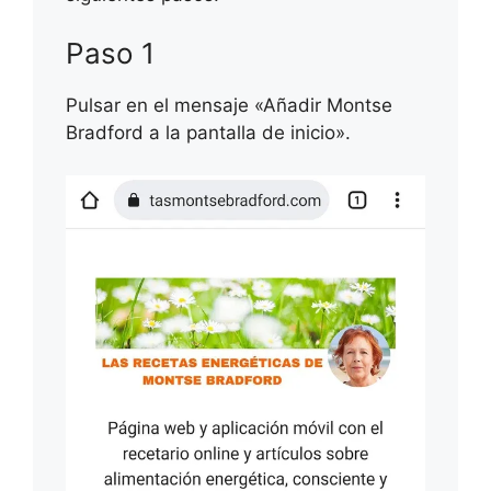
Paso 1
Pulsar en el mensaje «Añadir Montse
Bradford a la pantalla de inicio».