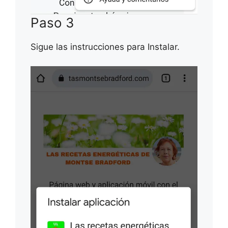
Paso 3
Sigue las instrucciones para Instalar.