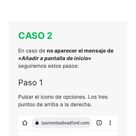
CASO 2
En caso de
no aparecer el mensaje de
«
Añadir a pantalla de inicio
«
seguiremos estos pasos:
Paso 1
Pulsar el icono de opciones. Los tres
puntos de arriba a la derecha.