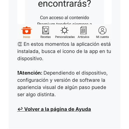
👏 En estos momentos la aplicación está
instalada, busca el icono de la app en tu
dispositivo.
❗
Atención:
Dependiendo el dispositivo,
configuración y versión de software la
apariencia visual de algún paso puede
ser algo distinta.
↩ Volver a la página de Ayuda