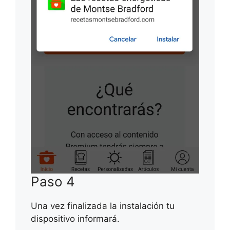
Paso 4
Una vez finalizada la instalación tu
dispositivo informará.