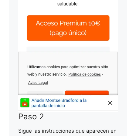
Paso 2
Sigue las instrucciones que aparecen en