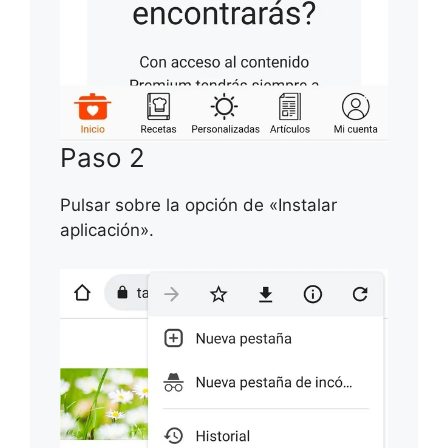
Paso 2
Pulsar sobre la opción de «Instalar
aplicación».