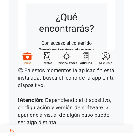
👏 En estos momentos la aplicación está
instalada, busca el icono de la app en tu
dispositivo.
❗
Atención:
Dependiendo el dispositivo,
configuración y versión de software la
apariencia visual de algún paso puede
ser algo distinta.