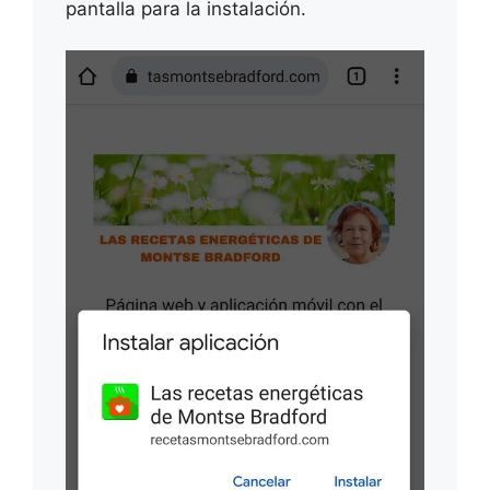
pantalla para la instalación.