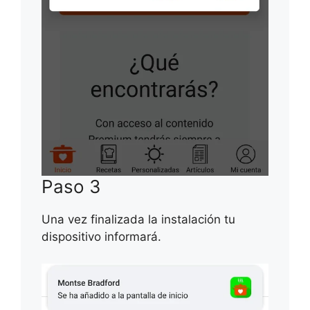
Paso 3
Una vez finalizada la instalación tu
dispositivo informará.