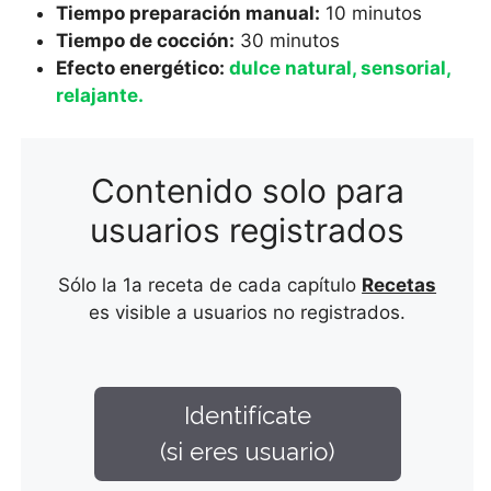
Tiempo preparación manual:
10 minutos
Tiempo de cocción:
30 minutos
Efecto energético:
dulce natural, sensorial,
relajante
.
Contenido solo para
usuarios registrados
Sólo la 1a receta de cada capítulo
Recetas
es visible a usuarios no registrados.
Identifícate
(si eres usuario)