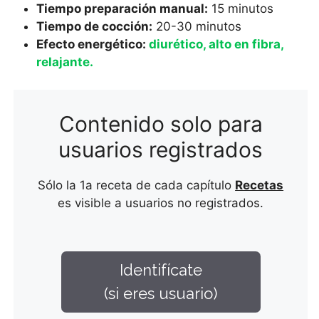
Tiempo preparación manual:
15 minutos
Tiempo de cocción:
20-30 minutos
Efecto energético:
diurético, alto en fibra,
relajante.
Contenido solo para
usuarios registrados
Sólo la 1a receta de cada capítulo
Recetas
es visible a usuarios no registrados.
Identifícate
(si eres usuario)