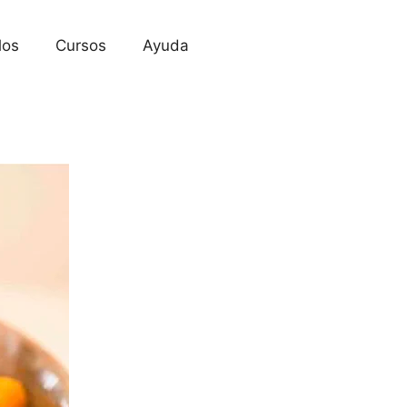
los
Cursos
Ayuda