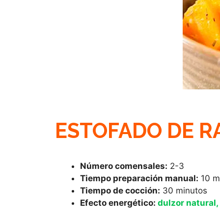
ESTOFADO DE RA
Número comensales:
2-3
Tiempo preparación manual:
10 m
Tiempo de cocción:
30 minutos
Efecto energético:
dulzor natural, 