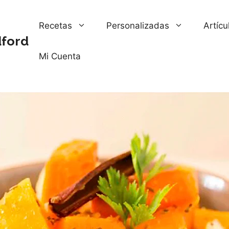
Recetas
Personalizadas
Artícu
dford
Mi Cuenta