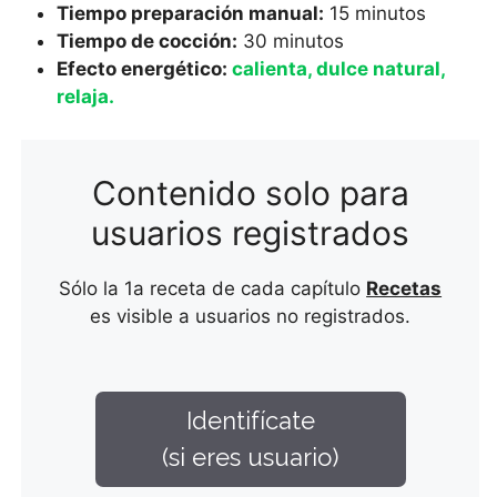
Tiempo preparación manual:
15 minutos
Tiempo de cocción:
30 minutos
Efecto energético:
calienta, dulce natural,
relaja.
Contenido solo para
usuarios registrados
Sólo la 1a receta de cada capítulo
Recetas
es visible a usuarios no registrados.
Identifícate
(si eres usuario)