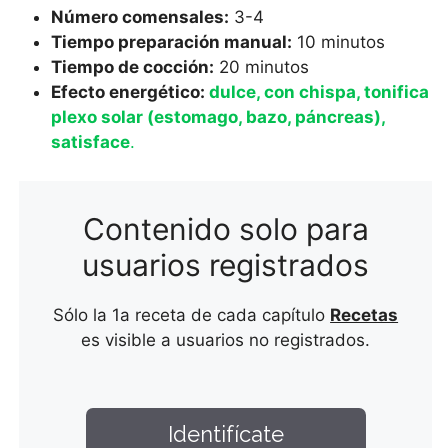
Número comensales:
3-4
Tiempo preparación manual:
10 minutos
Tiempo de cocción:
20 minutos
Efecto energético:
dulce, con chispa, tonifica
plexo solar (estomago, bazo, páncreas),
satisface
.
Contenido solo para
usuarios registrados
Sólo la 1a receta de cada capítulo
Recetas
es visible a usuarios no registrados.
Identifícate