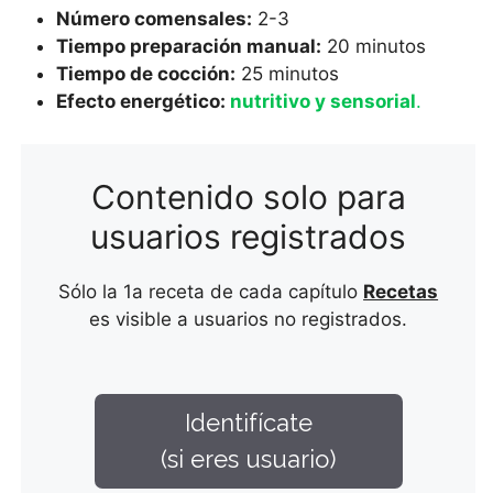
Número comensales:
2-3
Tiempo preparación manual:
20 minutos
Tiempo de cocción:
25 minutos
Efecto energético:
nutritivo y sensorial
.
Contenido solo para
usuarios registrados
Sólo la 1a receta de cada capítulo
Recetas
es visible a usuarios no registrados.
Identifícate
(si eres usuario)