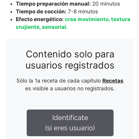
Tiempo preparación manual:
20 minutos
Tiempo de cocción:
7-8 minutos
Efecto energético:
crea movimiento, textura
crujiente, sensorial
.
Contenido solo para
usuarios registrados
Sólo la 1a receta de cada capítulo
Recetas
es visible a usuarios no registrados.
Identifícate
(si eres usuario)